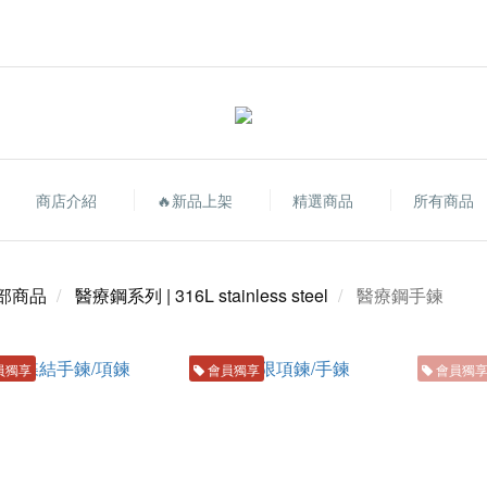
商店介紹
🔥新品上架
精選商品
所有商品
部商品
醫療鋼系列 | 316L stainless steel
醫療鋼手鍊
員獨享
會員獨享
會員獨