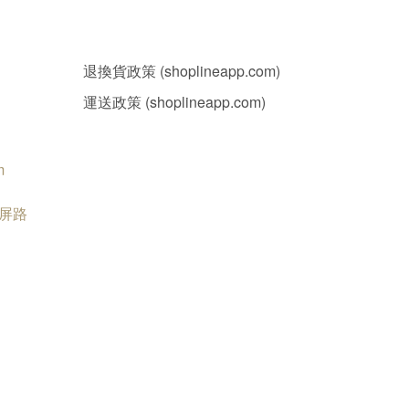
退換貨政策 (shoplineapp.com)
運送政策 (shoplineapp.com)
m
南屏路