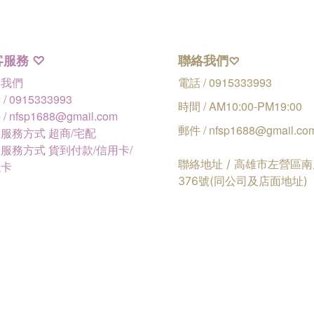
客服務
聯絡我們
♡
♡
絡我們
電話 / 0915333993
/ 0915333993
時間 / AM10:00-PM19:00
/ nfsp1688@gmail.com
郵件 / nfsp1688@gmail.co
服務方式 超商/宅配
服務方式 貨到付款/信用卡/
聯絡地址 / 高雄市左營區
融卡
376號(同公司及店面地址)