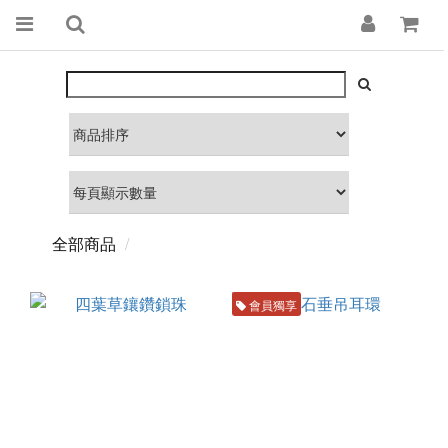
全部商品
會員獨享