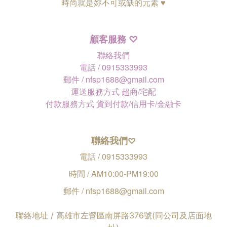
時尚就是妳不可或缺的元素 ♥
顧客服務
♡
聯絡我們
電話 / 0915333993
郵件 / nfsp1688@gmail.com
運送服務方式 超商/宅配
付款服務方式 貨到付款/信用卡/金融卡
聯絡我們
♡
電話 / 0915333993
時間 / AM10:00-PM19:00
郵件 / nfsp1688@gmail.com
聯絡地址 / 高雄市左營區南屏路376號(同公司及店面地