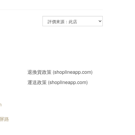
退換貨政策 (shoplineapp.com)
運送政策 (shoplineapp.com)
m
南屏路