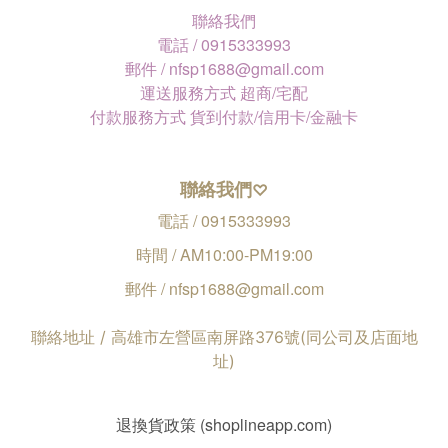
聯絡我們
電話 / 0915333993
郵件 / nfsp1688@gmail.com
運送服務方式 超商/宅配
付款服務方式 貨到付款/信用卡/金融卡
聯絡我們
♡
電話 / 0915333993
時間 / AM10:00-PM19:00
郵件 / nfsp1688@gmail.com
聯絡地址 / 高雄市左營區南屏路376號(同公司及店面地
址)
退換貨政策 (shoplineapp.com)