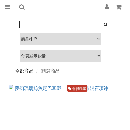
全部商品
精選商品
會員獨享