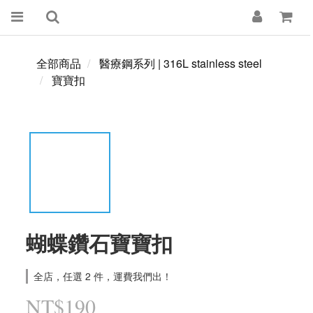
全部商品
醫療鋼系列 | 316L stainless steel
寶寶扣
蝴蝶鑽石寶寶扣
全店，任選 2 件，運費我們出！
NT$190