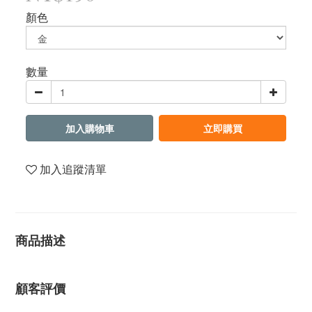
顏色
數量
加入購物車
立即購買
加入追蹤清單
商品描述
顧客評價