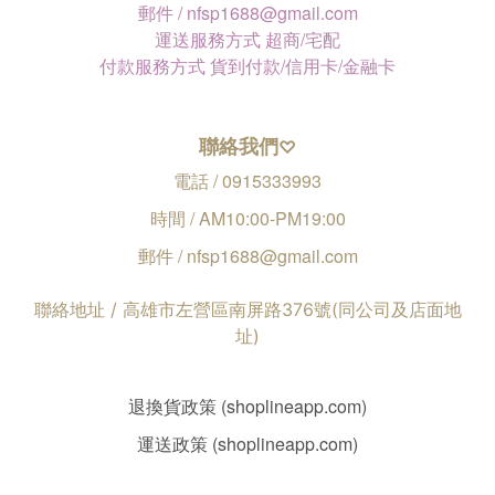
郵件 / nfsp1688@gmail.com
運送服務方式 超商/宅配
付款服務方式 貨到付款/信用卡/金融卡
聯絡我們
♡
電話 / 0915333993
時間 / AM10:00-PM19:00
郵件 / nfsp1688@gmail.com
聯絡地址 / 高雄市左營區南屏路376號(同公司及店面地
址)
退換貨政策 (shoplineapp.com)
運送政策 (shoplineapp.com)