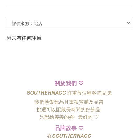
尚未有任何評價
關於我們
♡
SOUTHERNACC
注重每位顧客的品味
我們熱愛飾品且重視質感及品質
挑選可以配戴長時間的好飾品
只想給美美的妳~ 最好的
♡
品牌故事
♡
在
SOUTHERNACC