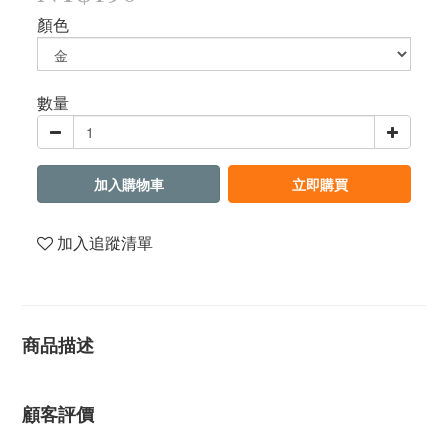
顏色
數量
加入購物車
立即購買
加入追蹤清單
商品描述
顧客評價