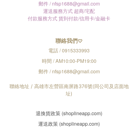
郵件 / nfsp1688@gmail.com
運送服務方式 超商/宅配
付款服務方式 貨到付款/信用卡/金融卡
聯絡我們
♡
電話 / 0915333993
時間 / AM10:00-PM19:00
郵件 / nfsp1688@gmail.com
聯絡地址 / 高雄市左營區南屏路376號(同公司及店面地
址)
退換貨政策 (shoplineapp.com)
運送政策 (shoplineapp.com)