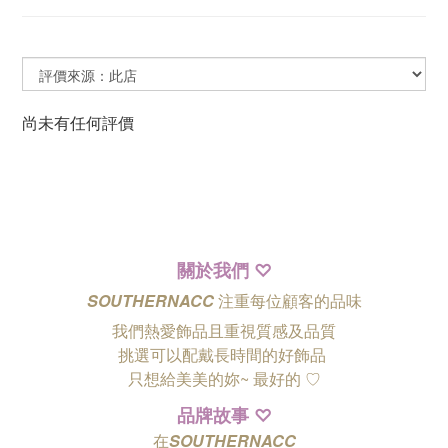
尚未有任何評價
關於我們
♡
SOUTHERNACC
注重每位顧客的品味
我們熱愛飾品且重視質感及品質
挑選可以配戴長時間的好飾品
只想給美美的妳~ 最好的
♡
品牌故事
♡
在
SOUTHERNACC