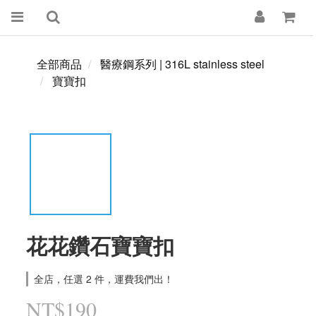
全部商品
醫療鋼系列 | 316L stainless steel
寶寶扣
花花鑽石寶寶扣
全店，任選 2 件，運費我們出！
NT$190