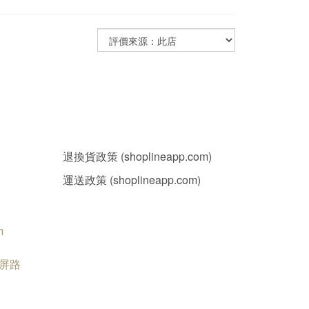
退換貨政策 (shoplineapp.com)
運送政策 (shoplineapp.com)
m
南屏路