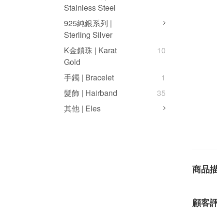
Stainless Steel
925純銀系列 |
Sterling Silver
K金鎖珠 | Karat
10
Gold
手鐲 | Bracelet
1
髮飾 | Hairband
35
其他 | Eles
商品
顧客