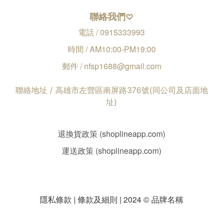
聯絡我們
♡
電話 / 0915333993
時間 / AM10:00-PM19:00
郵件 / nfsp1688@gmail.com
聯絡地址 / 高雄市左營區南屏路376號(同公司及店面地
址)
退換貨政策 (shoplineapp.com)
運送政策 (shoplineapp.com)
隱私條款 | 條款及細則 | 2024 © 品牌名稱