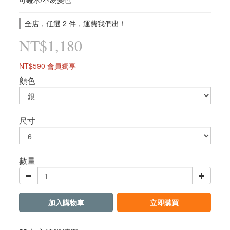
全店，任選 2 件，運費我們出！
NT$1,180
NT$590
會員獨享
顏色
尺寸
數量
加入購物車
立即購買