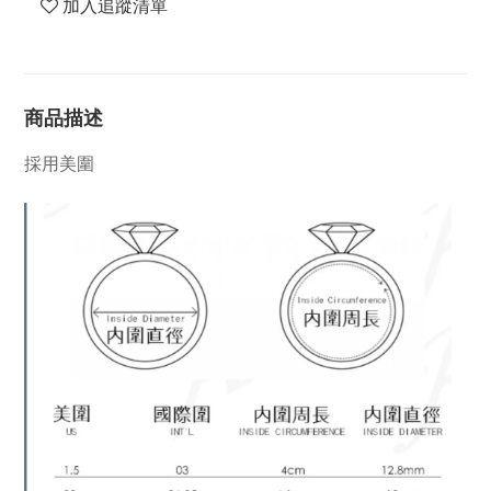
加入追蹤清單
商品描述
採用美圍