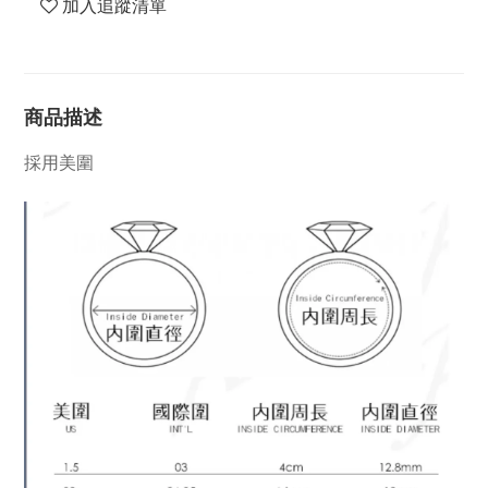
加入追蹤清單
商品描述
採用美圍