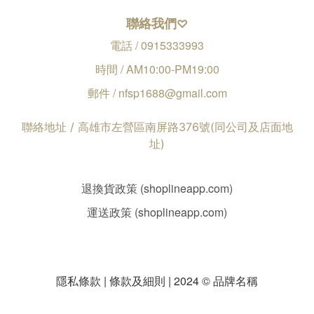
聯絡我們
♡
電話 / 0915333993
時間 / AM10:00-PM19:00
郵件 / nfsp1688@gmail.com
聯絡地址 / 高雄市左營區南屏路376號(同公司及店面地
址)
退換貨政策 (shoplineapp.com)
運送政策 (shoplineapp.com)
隱私條款 | 條款及細則 | 2024 © 品牌名稱