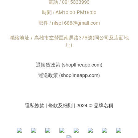
電話 / 0915333993
時間 / AM10:00-PM19:00
郵件 / nfsp1688@gmail.com
聯絡地址 / 高雄市左營區南屏路376號(同公司及店面地
址)
退換貨政策 (shoplineapp.com)
運送政策 (shoplineapp.com)
隱私條款 | 條款及細則 | 2024 © 品牌名稱