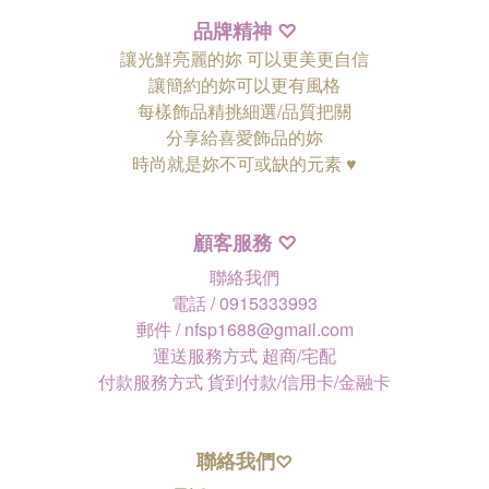
品牌精神
♡
讓光鮮亮麗的妳 可以更美更自信
讓簡約的妳可以更有風格
每樣飾品精挑細選/品質把關
分享給喜愛飾品的妳
時尚就是妳不可或缺的元素 ♥
顧客服務
♡
聯絡我們
電話 / 0915333993
郵件 / nfsp1688@gmail.com
運送服務方式 超商/宅配
付款服務方式 貨到付款/信用卡/金融卡
聯絡我們
♡