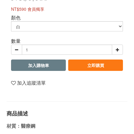
NT$590
會員獨享
顏色
數量
加入購物車
立即購買
加入追蹤清單
商品描述
材質：醫療鋼