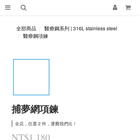
全部商品
醫療鋼系列 | 316L stainless steel
醫療鋼項鍊
捕夢網項鍊
全店，任選 2 件，運費我們出！
NT$1,180