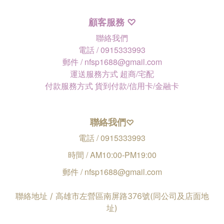
顧客服務
♡
聯絡我們
電話 / 0915333993
郵件 / nfsp1688@gmail.com
運送服務方式 超商/宅配
付款服務方式 貨到付款/信用卡/金融卡
聯絡我們
♡
電話 / 0915333993
時間 / AM10:00-PM19:00
郵件 / nfsp1688@gmail.com
聯絡地址 / 高雄市左營區南屏路376號(同公司及店面地
址)