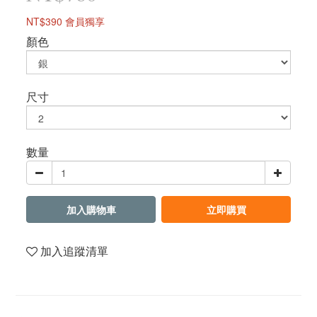
NT$390
會員獨享
顏色
尺寸
數量
加入購物車
立即購買
加入追蹤清單