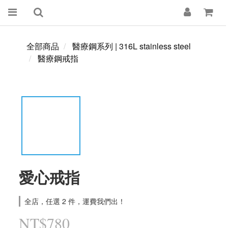
全部商品
醫療鋼系列 | 316L stainless steel
醫療鋼戒指
愛心戒指
全店，任選 2 件，運費我們出！
NT$780