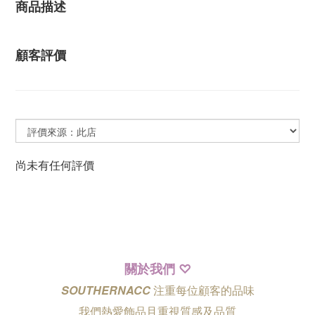
商品描述
顧客評價
尚未有任何評價
關於我們
♡
SOUTHERNACC
注重每位顧客的品味
我們熱愛飾品且重視質感及品質