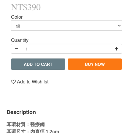
NT$390
Color
Quantity
ADD TO CART
BUY NOW
Add to Wishlist
Description
耳環材質：醫療鋼
耳環尺寸：內直徑 1.2cm