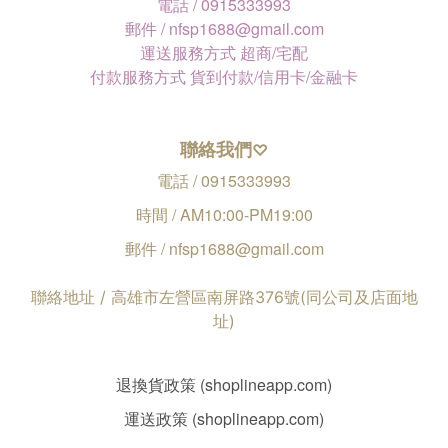
電話 / 0915333993
郵件 / nfsp1688@gmail.com
運送服務方式 超商/宅配
付款服務方式 貨到付款/信用卡/金融卡
聯絡我們
♡
電話 / 0915333993
時間 / AM10:00-PM19:00
郵件 / nfsp1688@gmail.com
聯絡地址 / 高雄市左營區南屏路376號(同公司及店面地
址)
退換貨政策 (shoplineapp.com)
運送政策 (shoplineapp.com)