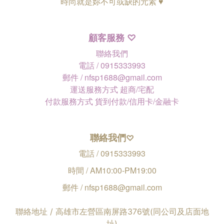
時尚就是妳不可或缺的元素 ♥
顧客服務
♡
聯絡我們
電話 / 0915333993
郵件 / nfsp1688@gmail.com
運送服務方式 超商/宅配
付款服務方式 貨到付款/信用卡/金融卡
聯絡我們
♡
電話 / 0915333993
時間 / AM10:00-PM19:00
郵件 / nfsp1688@gmail.com
聯絡地址 / 高雄市左營區南屏路376號(同公司及店面地
址)