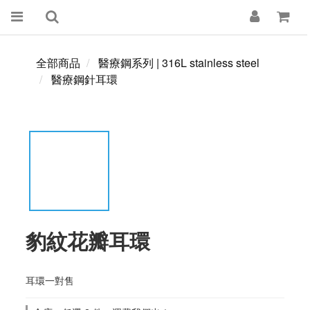
全部商品
醫療鋼系列 | 316L stainless steel
醫療鋼針耳環
豹紋花瓣耳環
耳環一對售