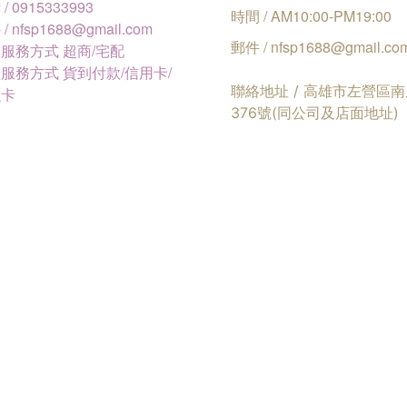
/ 0915333993
時間 / AM10:00-PM19:00
/ nfsp1688@gmail.com
郵件 / nfsp1688@gmail.co
服務方式 超商/宅配
服務方式 貨到付款/信用卡/
聯絡地址 / 高雄市左營區
融卡
376號(同公司及店面地址)