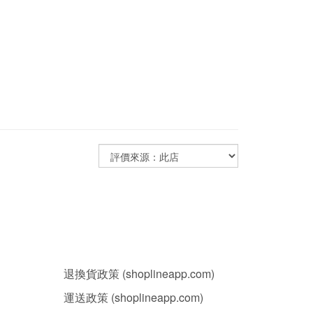
退換貨政策 (shoplineapp.com)
運送政策 (shoplineapp.com)