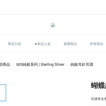
商店介紹
🔥新品上架
精選商品
所有商品
部商品
925純銀系列 | Sterling Silver
純銀耳針耳環
蝴蝶
耳環單支