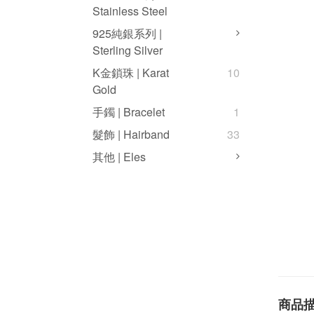
Stainless Steel
925純銀系列 |
Sterling Silver
K金鎖珠 | Karat
10
Gold
手鐲 | Bracelet
1
髮飾 | Hairband
33
其他 | Eles
商品