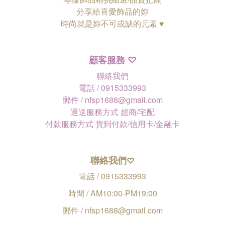
分享給喜愛飾品的妳
時尚就是妳不可或缺的元素 ♥
顧客服務
♡
聯絡我們
電話 / 0915333993
郵件 / nfsp1688@gmail.com
運送服務方式 超商/宅配
付款服務方式 貨到付款/信用卡/金融卡
聯絡我們
♡
電話 / 0915333993
時間 / AM10:00-PM19:00
郵件 / nfsp1688@gmail.com