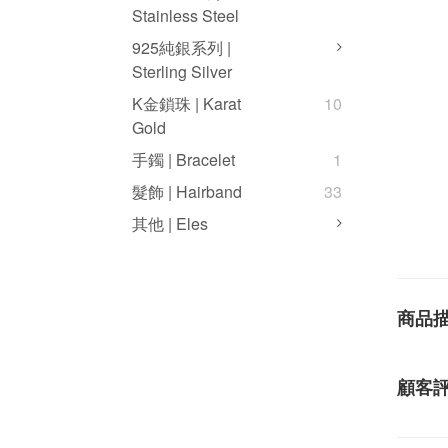
Stainless Steel
925純銀系列 |
Sterling Silver
K金鎖珠 | Karat
10
Gold
手鐲 | Bracelet
1
髮飾 | Hairband
33
其他 | Eles
商品
顧客