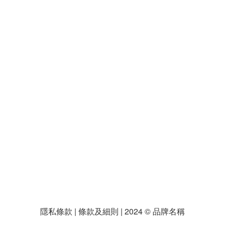
隱私條款 | 條款及細則 | 2024 © 品牌名稱