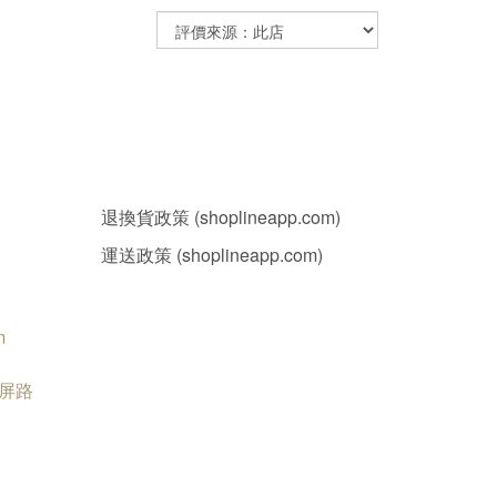
退換貨政策 (shoplineapp.com)
運送政策 (shoplineapp.com)
m
南屏路