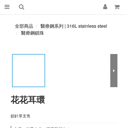
全部商品
醫療鋼系列 | 316L stainless steel
醫療鋼鎖珠
花花耳環
鎖針單支售