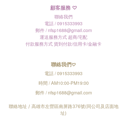
顧客服務
♡
聯絡我們
電話 / 0915333993
郵件 / nfsp1688@gmail.com
運送服務方式 超商/宅配
付款服務方式 貨到付款/信用卡/金融卡
聯絡我們
♡
電話 / 0915333993
時間 / AM10:00-PM19:00
郵件 / nfsp1688@gmail.com
聯絡地址 / 高雄市左營區南屏路376號(同公司及店面地
址)