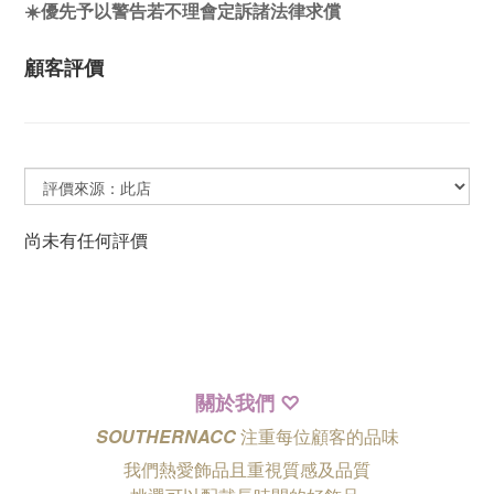
☀️優先予以警告若不理會定訴諸法律求償
顧客評價
尚未有任何評價
關於我們
♡
SOUTHERNACC
注重每位顧客的品味
我們熱愛飾品且重視質感及品質