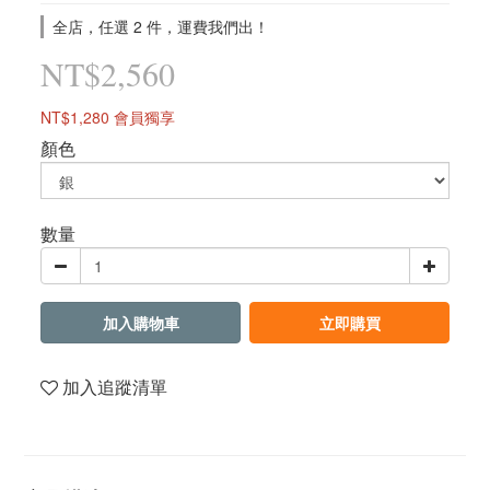
全店，任選 2 件，運費我們出！
NT$2,560
NT$1,280
會員獨享
顏色
數量
加入購物車
立即購買
加入追蹤清單