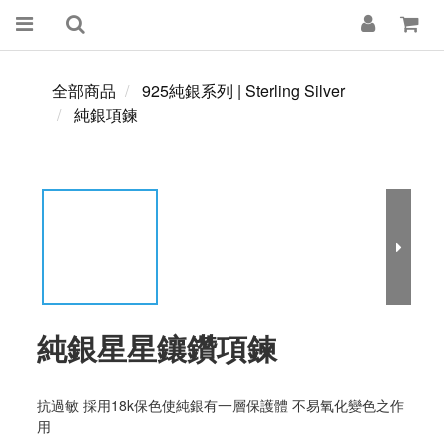
全部商品
925純銀系列 | Sterling Silver
純銀項鍊
純銀星星鑲鑽項鍊
抗過敏 採用18k保色使純銀有一層保護體 不易氧化變色之作
用