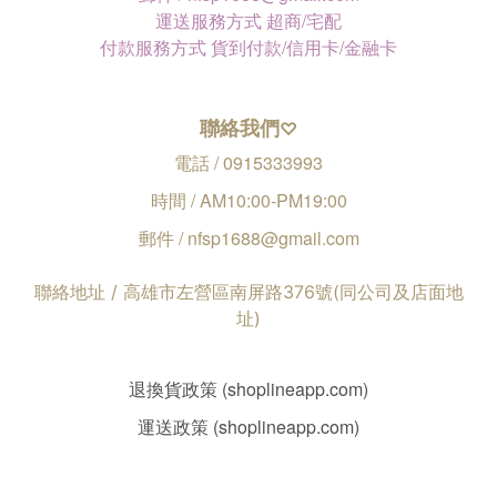
運送服務方式 超商/宅配
付款服務方式 貨到付款/信用卡/金融卡
聯絡我們
♡
電話 / 0915333993
時間 / AM10:00-PM19:00
郵件 / nfsp1688@gmail.com
聯絡地址 / 高雄市左營區南屏路376號(同公司及店面地
址)
退換貨政策 (shoplineapp.com)
運送政策 (shoplineapp.com)