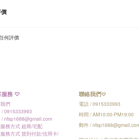
評價
任何評價
客服務
聯絡我們
♡
♡
絡我們
電話 / 0915333993
/ 0915333993
時間 / AM10:00-PM19:00
/ nfsp1688@gmail.com
郵件 / nfsp1688@gmail.co
服務方式 超商/宅配
服務方式 貨到付款/信用卡/