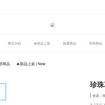
商店介紹
🔥新品上架
精選商品
所有商品
部商品
🔥新品上架 | New
珍珠
全店，任