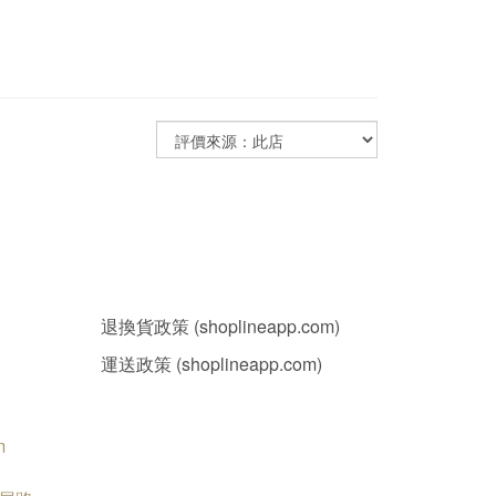
退換貨政策 (shoplineapp.com)
運送政策 (shoplineapp.com)
m