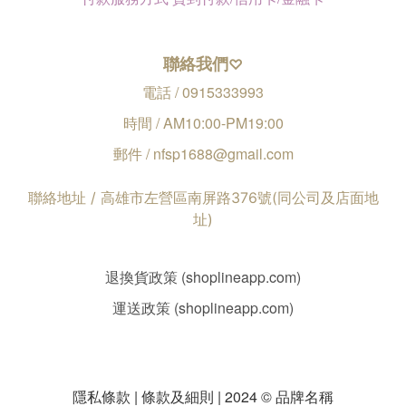
聯絡我們
♡
電話 / 0915333993
時間 / AM10:00-PM19:00
郵件 / nfsp1688@gmail.com
聯絡地址 / 高雄市左營區南屏路376號(同公司及店面地
址)
退換貨政策 (shoplineapp.com)
運送政策 (shoplineapp.com)
隱私條款 | 條款及細則 | 2024 © 品牌名稱