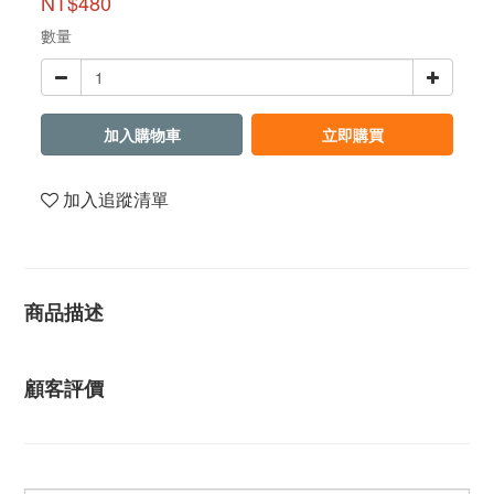
NT$480
數量
加入購物車
立即購買
加入追蹤清單
商品描述
顧客評價