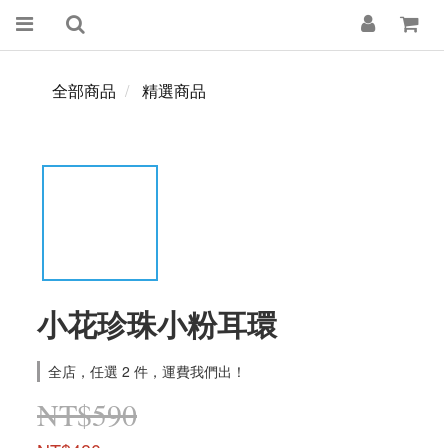
全部商品
精選商品
小花珍珠小粉耳環
全店，任選 2 件，運費我們出！
NT$590