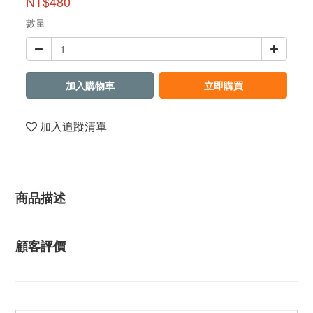
NT$480
數量
加入購物車
立即購買
加入追蹤清單
商品描述
顧客評價