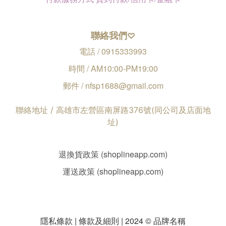
聯絡我們
♡
電話 / 0915333993
時間 / AM10:00-PM19:00
郵件 / nfsp1688@gmail.com
聯絡地址 / 高雄市左營區南屏路376號(同公司及店面地
址)
退換貨政策 (shoplineapp.com)
運送政策 (shoplineapp.com)
隱私條款 | 條款及細則 | 2024 © 品牌名稱