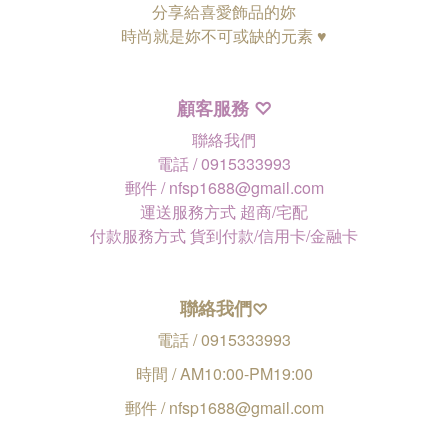
分享給喜愛飾品的妳
時尚就是妳不可或缺的元素 ♥
顧客服務
♡
聯絡我們
電話 / 0915333993
郵件 / nfsp1688@gmail.com
運送服務方式 超商/宅配
付款服務方式 貨到付款/信用卡/金融卡
聯絡我們
♡
電話 / 0915333993
時間 / AM10:00-PM19:00
郵件 / nfsp1688@gmail.com