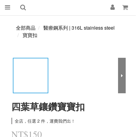
全部商品
醫療鋼系列 | 316L stainless steel
寶寶扣
四葉草鑲鑽寶寶扣
全店，任選 2 件，運費我們出！
NT$150