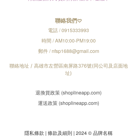
聯絡我們
♡
電話 / 0915333993
時間 / AM10:00-PM19:00
郵件 / nfsp1688@gmail.com
聯絡地址 / 高雄市左營區南屏路376號(同公司及店面地
址)
退換貨政策 (shoplineapp.com)
運送政策 (shoplineapp.com)
隱私條款 | 條款及細則 | 2024 © 品牌名稱