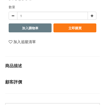
數量
加入購物車
立即購買
加入追蹤清單
商品描述
顧客評價