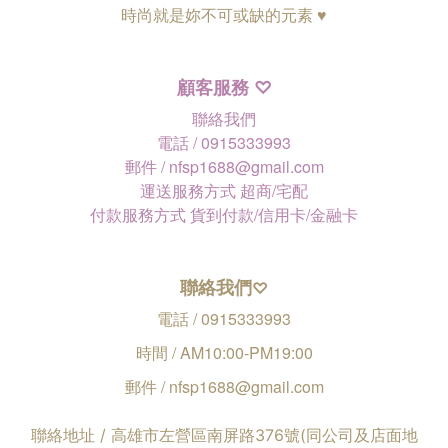
時尚就是妳不可或缺的元素 ♥
顧客服務
♡
聯絡我們
電話 / 0915333993
郵件 / nfsp1688@gmail.com
運送服務方式 超商/宅配
付款服務方式 貨到付款/信用卡/金融卡
聯絡我們
♡
電話 / 0915333993
時間 / AM10:00-PM19:00
郵件 / nfsp1688@gmail.com
聯絡地址 / 高雄市左營區南屏路376號(同公司及店面地