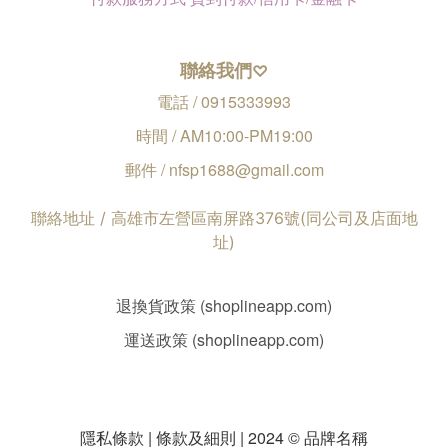
聯絡我們
♡
電話 / 0915333993
時間 / AM10:00-PM19:00
郵件 / nfsp1688@gmail.com
聯絡地址 / 高雄市左營區南屏路376號(同公司及店面地
址)
退換貨政策 (shoplineapp.com)
運送政策 (shoplineapp.com)
隱私條款 | 條款及細則 | 2024 © 品牌名稱