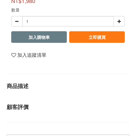
NT$1,980
數量
加入購物車
立即購買
加入追蹤清單
商品描述
顧客評價