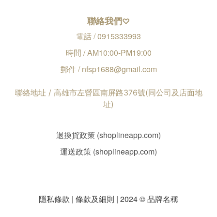
聯絡我們
♡
電話 / 0915333993
時間 / AM10:00-PM19:00
郵件 / nfsp1688@gmail.com
聯絡地址 / 高雄市左營區南屏路376號(同公司及店面地
址)
退換貨政策 (shoplineapp.com)
運送政策 (shoplineapp.com)
隱私條款 | 條款及細則 | 2024 © 品牌名稱