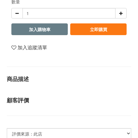
數量
加入購物車
立即購買
加入追蹤清單
商品描述
顧客評價