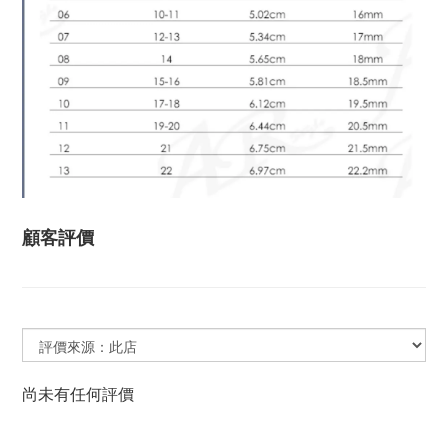
顧客評價
尚未有任何評價