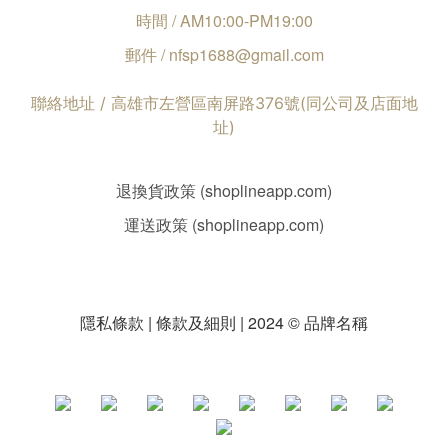
時間 / AM10:00-PM19:00
郵件 / nfsp1688@gmail.com
聯絡地址 / 高雄市左營區南屏路376號(同公司及店面地
址)
退換貨政策 (shoplineapp.com)
運送政策 (shoplineapp.com)
隱私條款 | 條款及細則 | 2024 © 品牌名稱