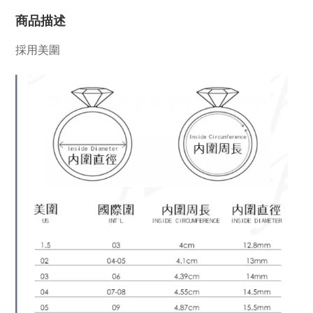
商品描述
採用美圍