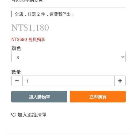
全店，任選 2 件，運費我們出！
NT$1,180
NT$590
會員獨享
顏色
數量
加入購物車
立即購買
加入追蹤清單