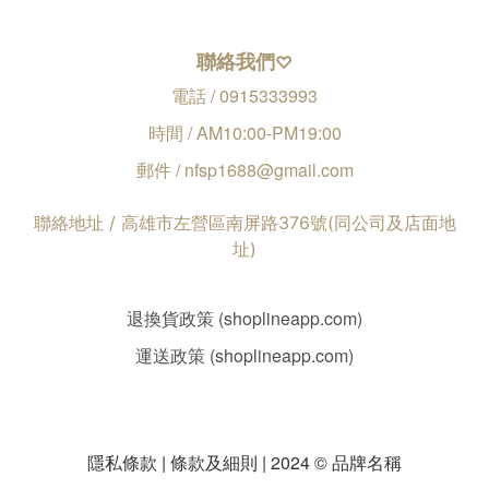
聯絡我們
♡
電話 / 0915333993
時間 / AM10:00-PM19:00
郵件 / nfsp1688@gmail.com
聯絡地址 / 高雄市左營區南屏路376號(同公司及店面地
址)
退換貨政策 (shoplineapp.com)
運送政策 (shoplineapp.com)
隱私條款 | 條款及細則 | 2024 © 品牌名稱