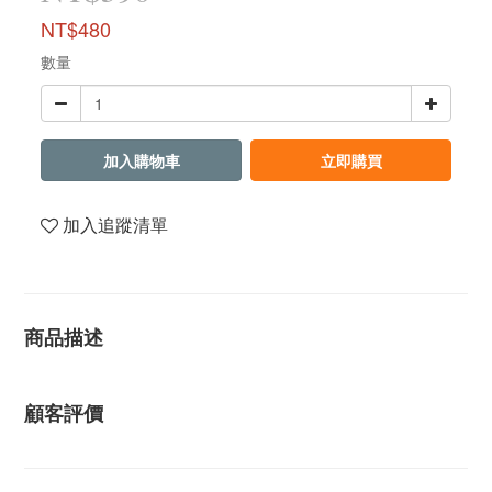
NT$480
數量
加入購物車
立即購買
加入追蹤清單
商品描述
顧客評價