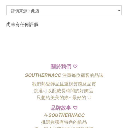
尚未有任何評價
關於我們
♡
SOUTHERNACC
注重每位顧客的品味
我們熱愛飾品且重視質感及品質
挑選可以配戴長時間的好飾品
只想給美美的妳~ 最好的
♡
品牌故事
♡
在
SOUTHERNACC
挑選妳獨有特色的飾品