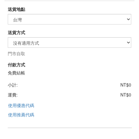
送貨地點
送貨方式
門市自取
付款方式
免費結帳
小計:
NT$0
運費:
NT$0
使用優惠代碼
使用推薦代碼