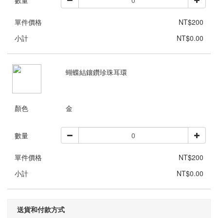
單件價格
NT$200
小計
NT$0.00
蝴蝶結鑲鑽珍珠耳環
顏色
金
數量
單件價格
NT$200
小計
NT$0.00
送貨和付款方式