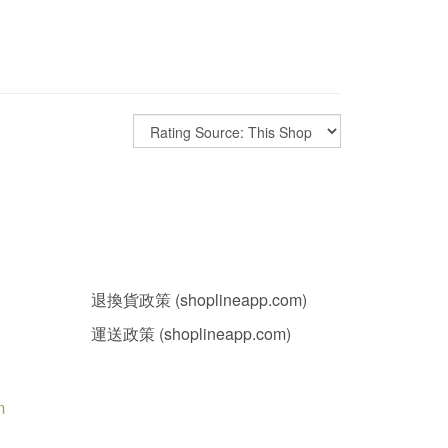
退換貨政策 (shoplineapp.com)
運送政策 (shoplineapp.com)
m