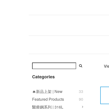
Vi
Categories
🔥新品上架 | New
33
Featured Products
90
醫療鋼系列 | 316L