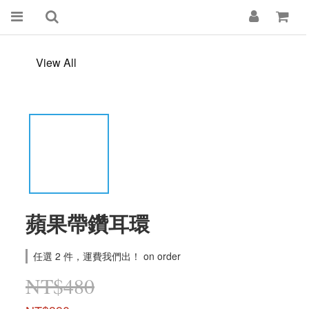
View All
蘋果帶鑽耳環
任選 2 件，運費我們出！ on order
NT$480