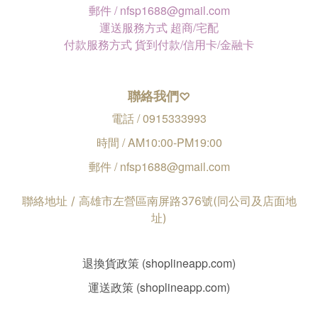
郵件 / nfsp1688@gmail.com
運送服務方式 超商/宅配
付款服務方式 貨到付款/信用卡/金融卡
聯絡我們
♡
電話 / 0915333993
時間 / AM10:00-PM19:00
郵件 / nfsp1688@gmail.com
聯絡地址 / 高雄市左營區南屏路376號(同公司及店面地
址)
退換貨政策 (shoplineapp.com)
運送政策 (shoplineapp.com)