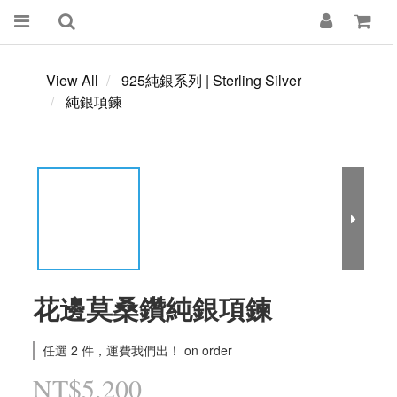
View All
925純銀系列 | Sterling Silver
純銀項鍊
花邊莫桑鑽純銀項鍊
任選 2 件，運費我們出！ on order
NT$5,200