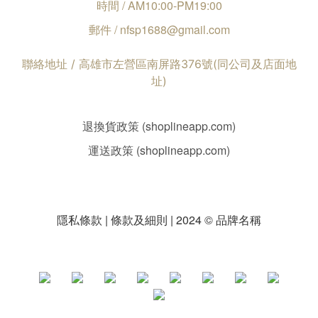
時間 / AM10:00-PM19:00
郵件 / nfsp1688@gmail.com
聯絡地址 / 高雄市左營區南屏路376號(同公司及店面地
址)
退換貨政策 (shoplineapp.com)
運送政策 (shoplineapp.com)
隱私條款 | 條款及細則 | 2024 © 品牌名稱