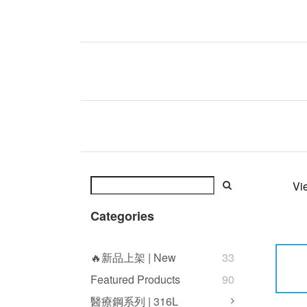
Vi
Categories
🔥新品上架 | New
33
Featured Products
90
醫療鋼系列 | 316L