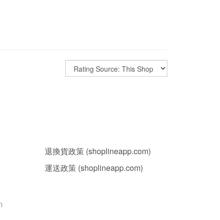
退換貨政策 (shoplineapp.com)
運送政策 (shoplineapp.com)
m