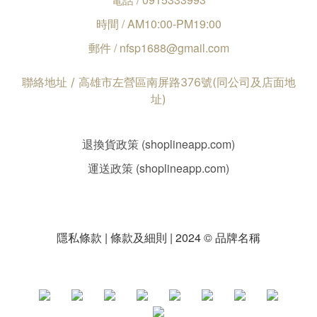
時間 / AM10:00-PM19:00
郵件 / nfsp1688@gmail.com
聯絡地址 / 高雄市左營區南屏路376號(同公司及店面地
址)
退換貨政策 (shoplineapp.com)
運送政策 (shoplineapp.com)
隱私條款 | 條款及細則 | 2024 © 品牌名稱