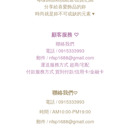
分享給喜愛飾品的妳
時尚就是妳不可或缺的元素 ♥
顧客服務
♡
聯絡我們
電話 / 0915333993
郵件 / nfsp1688@gmail.com
運送服務方式 超商/宅配
付款服務方式 貨到付款/信用卡/金融卡
聯絡我們
♡
電話 / 0915333993
時間 / AM10:00-PM19:00
郵件 / nfsp1688@gmail.com