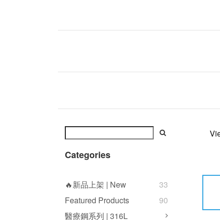
Vi
Categories
🔥新品上架 | New
33
Featured Products
90
醫療鋼系列 | 316L