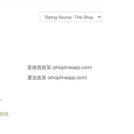
退換貨政策 (shoplineapp.com)
運送政策 (shoplineapp.com)
m
南屏路