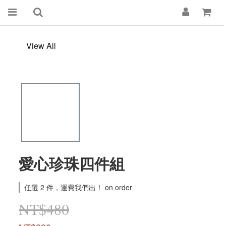
View All
愛心珍珠四件組
任選 2 件，運費我們出！ on order
NT$480