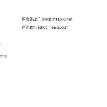
退換貨政策 (shoplineapp.com)
運送政策 (shoplineapp.com)
m
南屏路